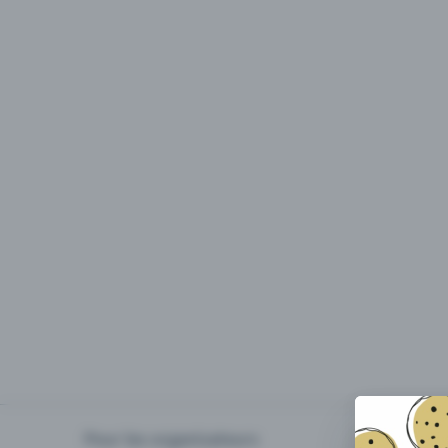
Pour les organisateurs
Organiser