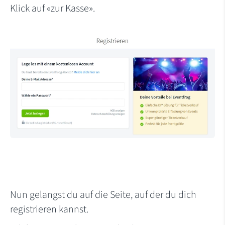
Klick auf «zur Kasse».
Nun gelangst du auf die Seite, auf der du dich
registrieren kannst.