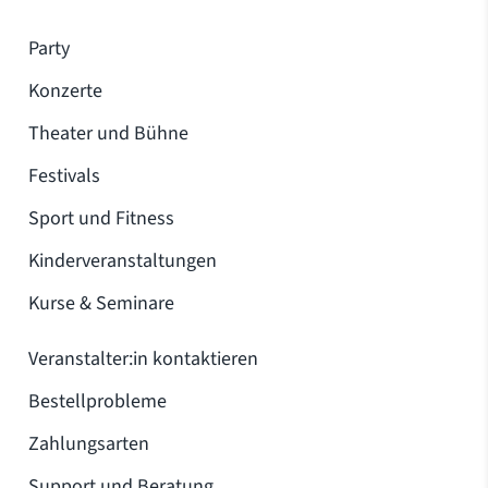
Party
Konzerte
Theater und Bühne
Festivals
Sport und Fitness
Kinderveranstaltungen
Kurse & Seminare
Veranstalter:in kontaktieren
Bestellprobleme
Zahlungsarten
Support und Beratung