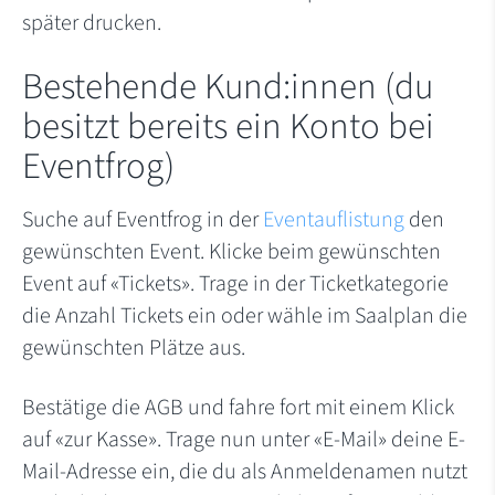
später drucken.
Bestehende Kund:innen (du
besitzt bereits ein Konto bei
Eventfrog)
Suche auf Eventfrog in der
Eventauflistung
den
gewünschten Event. Klicke beim gewünschten
Event auf «Tickets». Trage in der Ticketkategorie
die Anzahl Tickets ein oder wähle im Saalplan die
gewünschten Plätze aus.
Bestätige die AGB und fahre fort mit einem Klick
auf «zur Kasse». Trage nun unter «E-Mail» deine E-
Mail-Adresse ein, die du als Anmeldenamen nutzt