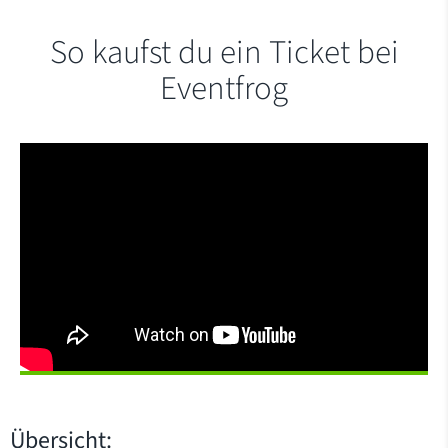
So kaufst du ein Ticket bei
Eventfrog
Übersicht: