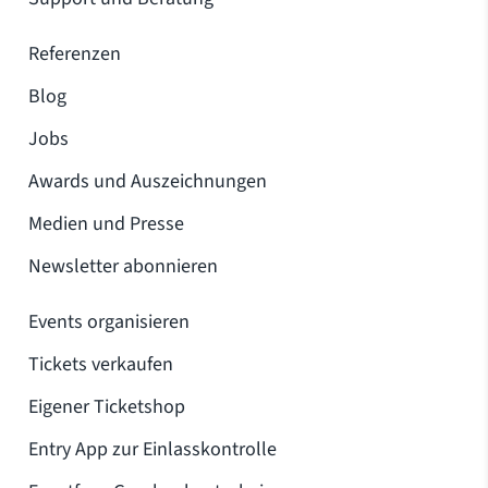
Referenzen
Blog
Jobs
Awards und Auszeichnungen
Medien und Presse
Newsletter abonnieren
Events organisieren
Tickets verkaufen
Eigener Ticketshop
Entry App zur Einlasskontrolle