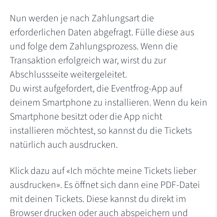
Nun werden je nach Zahlungsart die
erforderlichen Daten abgefragt. Fülle diese aus
und folge dem Zahlungsprozess. Wenn die
Transaktion erfolgreich war, wirst du zur
Abschlussseite weitergeleitet.
Du wirst aufgefordert, die Eventfrog-App auf
deinem Smartphone zu installieren. Wenn du kein
Smartphone besitzt oder die App nicht
installieren möchtest, so kannst du die Tickets
natürlich auch ausdrucken.
Klick dazu auf «Ich möchte meine Tickets lieber
ausdrucken». Es öffnet sich dann eine PDF-Datei
mit deinen Tickets. Diese kannst du direkt im
Browser drucken oder auch abspeichern und