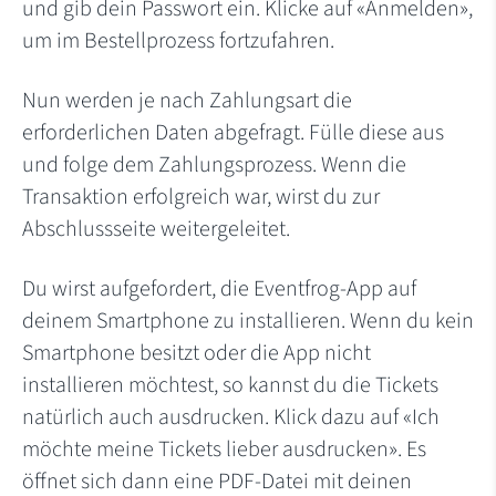
und gib dein Passwort ein. Klicke auf «Anmelden»,
um im Bestellprozess fortzufahren.
Nun werden je nach Zahlungsart die
erforderlichen Daten abgefragt. Fülle diese aus
und folge dem Zahlungsprozess. Wenn die
Transaktion erfolgreich war, wirst du zur
Abschlussseite weitergeleitet.
Du wirst aufgefordert, die Eventfrog-App auf
deinem Smartphone zu installieren. Wenn du kein
Smartphone besitzt oder die App nicht
installieren möchtest, so kannst du die Tickets
natürlich auch ausdrucken. Klick dazu auf «Ich
möchte meine Tickets lieber ausdrucken». Es
öffnet sich dann eine PDF-Datei mit deinen