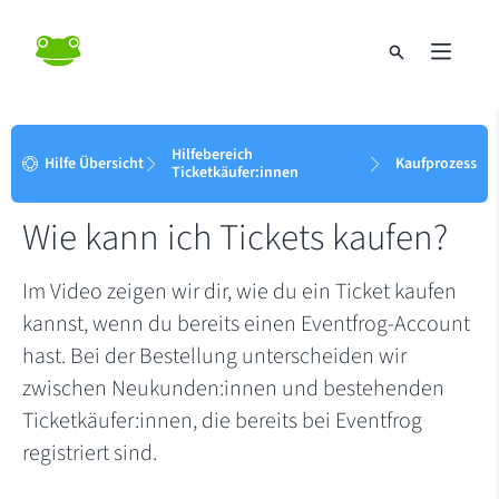
Hilfebereich
Hilfe Übersicht
Kaufprozess
Ticketkäufer:innen
Wie kann ich Tickets kaufen?
Im Video zeigen wir dir, wie du ein Ticket kaufen
kannst, wenn du bereits einen Eventfrog-Account
hast. Bei der Bestellung unterscheiden wir
zwischen Neukunden:innen und bestehenden
Ticketkäufer:innen, die bereits bei Eventfrog
registriert sind.