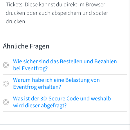
Tickets. Diese kannst du direkt im Browser
drucken oder auch abspeichern und später
drucken.
Ähnliche Fragen
Wie sicher sind das Bestellen und Bezahlen
bei Eventfrog?
Warum habe ich eine Belastung von
Eventfrog erhalten?
Was ist der 3D-Secure Code und weshalb
wird dieser abgefragt?