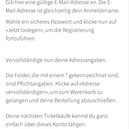
Gib hier eine gültige E-Mail-Adresse an. Die E-
Mail-Adresse ist gleichzeitig dein Anmeldename.
Wähle ein sicheres Passwort und klicke nun auf
«Jetzt loslegen», um die Registrierung
fortzuführen.
Vervollständige nun deine Adressangaben.
Die Felder, die mit einem * gekennzeichnet sind,
sind Pflichtangaben. Klicke auf «Adresse
vervollständigen», um zum Warenkorb zu
gelangen und deine Bestellung abzuschließen.
Deine nächsten Ticketkäufe kannst du ganz
einfach über dieses Konto tätigen.