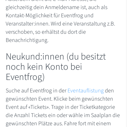
gleichzeitig dein Anmeldename ist, auch als
Kontakt-Möglichkeit für Eventfrog und
Veranstalter:innen. Wird eine Veranstaltung z.B.
verschoben, so erhältst du dort die
Benachrichtigung.
Neukund:innen (du besitzt
noch kein Konto bei
Eventfrog)
Suche auf Eventfrog in der
Eventauflistung
den
gewünschten Event. Klicke beim gewünschten
Event auf «Tickets». Trage in der Ticketkategorie
die Anzahl Tickets ein oder wähle im Saalplan die
gewünschten Plätze aus. Fahre fort mit einem