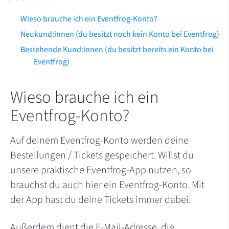
Wieso brauche ich ein Eventfrog-Konto?
Neukund:innen (du besitzt noch kein Konto bei Eventfrog)
Bestehende Kund:innen (du besitzt bereits ein Konto bei
Eventfrog)
Wieso brauche ich ein
Eventfrog-Konto?
Auf deinem Eventfrog-Konto werden deine
Bestellungen / Tickets gespeichert. Willst du
unsere praktische Eventfrog-App nutzen, so
brauchst du auch hier ein Eventfrog-Konto. Mit
der App hast du deine Tickets immer dabei.
Außerdem dient die E-Mail-Adresse, die