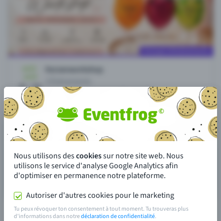
Nous utilisons des
cookies
sur notre site web. Nous
utilisons le service d'analyse Google Analytics afin
d'optimiser en permanence notre plateforme.
Autoriser d'autres cookies pour le marketing
Tu peux révoquer ton consentement à tout moment. Tu trouveras plus
d'informations dans notre
déclaration de confidentialité
.